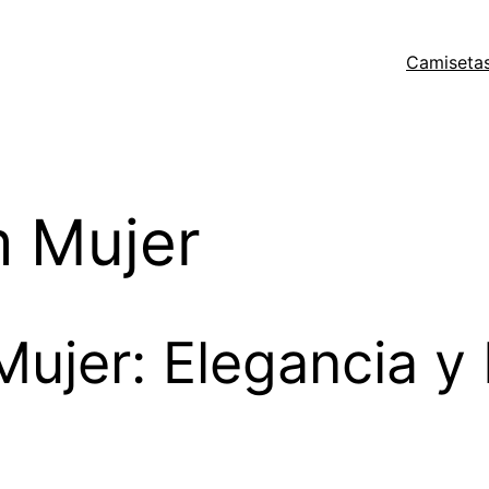
Camisetas
 Mujer
ujer: Elegancia y