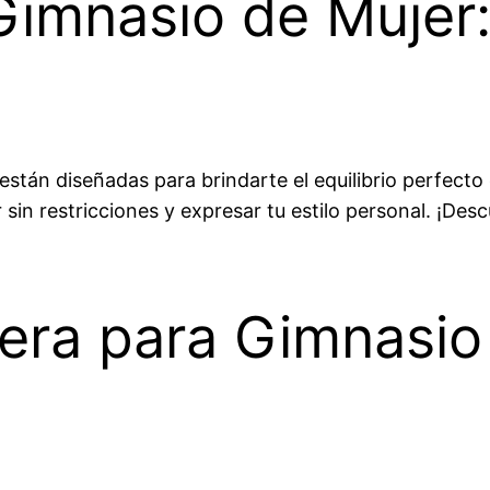
imnasio de Mujer: 
tán diseñadas para brindarte el equilibrio perfecto
 sin restricciones y expresar tu estilo personal. ¡Des
era para Gimnasio