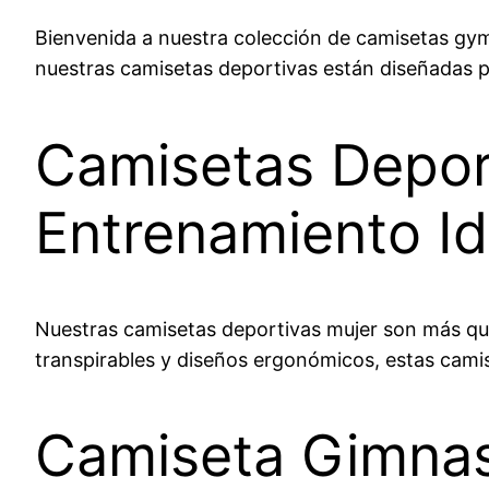
Bienvenida a nuestra colección de camisetas gy
nuestras camisetas deportivas están diseñadas p
Camisetas Depor
Entrenamiento Id
Nuestras camisetas deportivas mujer son más qu
transpirables y diseños ergonómicos, estas cami
Camiseta Gimnas