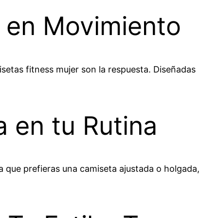
a en Movimiento
setas fitness mujer son la respuesta. Diseñadas
 en tu Rutina
 que prefieras una camiseta ajustada o holgada,