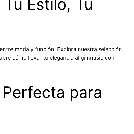
Tu Estilo, Tu
 entre moda y función. Explora nuestra selección
cubre cómo llevar tu elegancia al gimnasio con
 Perfecta para