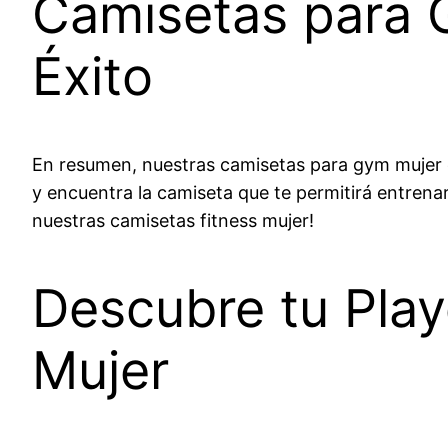
Camisetas para G
Éxito
En resumen, nuestras camisetas para gym mujer es
y encuentra la camiseta que te permitirá entrenar
nuestras camisetas fitness mujer!
Descubre tu Play
Mujer