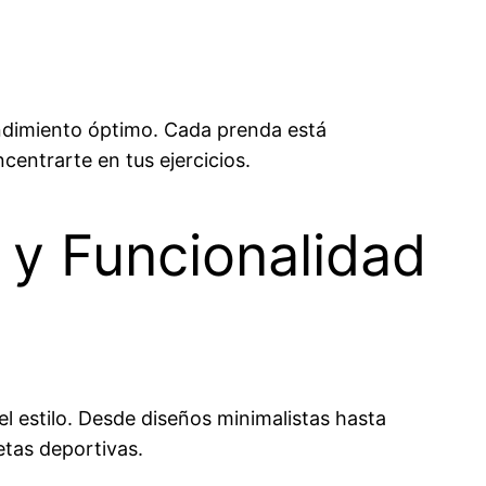
endimiento óptimo. Cada prenda está
centrarte en tus ejercicios.
 y Funcionalidad
l estilo. Desde diseños minimalistas hasta
tas deportivas.