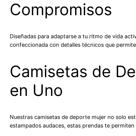
Compromisos
Diseñadas para adaptarse a tu ritmo de vida act
confeccionada con detalles técnicos que permiten 
Camisetas de Dep
en Uno
Nuestras camisetas de deporte mujer no solo está
estampados audaces, estas prendas te permiten e