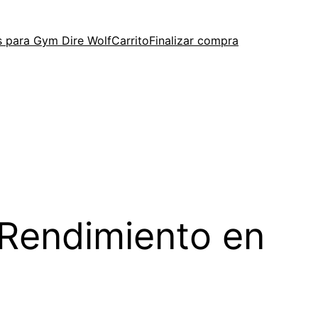
 para Gym Dire Wolf
Carrito
Finalizar compra
 Rendimiento en