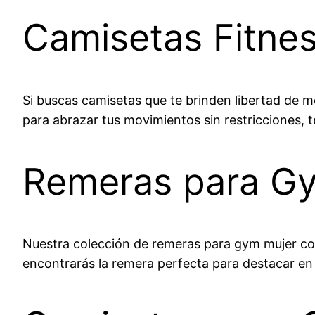
Camisetas Fitnes
Si buscas camisetas que te brinden libertad de 
para abrazar tus movimientos sin restricciones, t
Remeras para Gym
Nuestra colección de remeras para gym mujer com
encontrarás la remera perfecta para destacar en 