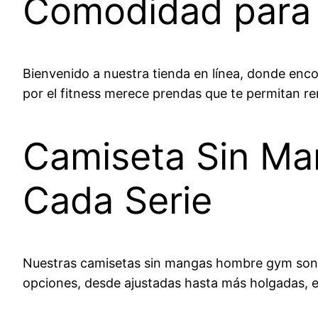
Comodidad para 
Bienvenido a nuestra tienda en línea, donde enc
por el fitness merece prendas que te permitan ren
Camiseta Sin Ma
Cada Serie
Nuestras camisetas sin mangas hombre gym son di
opciones, desde ajustadas hasta más holgadas, e