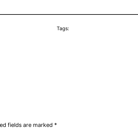
Tags:
ed fields are marked
*