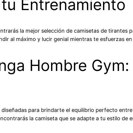
tu Entrenamiento
ontrarás la mejor selección de camisetas de tirantes
dir al máximo y lucir genial mientras te esfuerzas en
nga Hombre Gym: 
señadas para brindarte el equilibrio perfecto entre 
ncontrarás la camiseta que se adapte a tu estilo de 