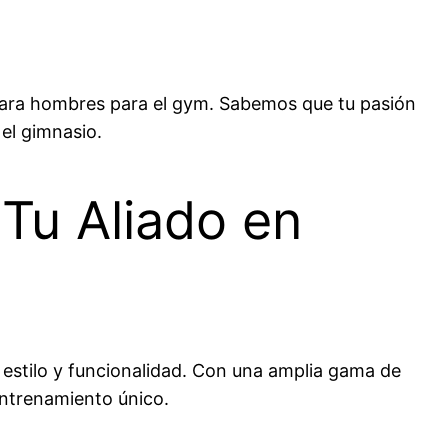
 para hombres para el gym. Sabemos que tu pasión
 el gimnasio.
Tu Aliado en
estilo y funcionalidad. Con una amplia gama de
entrenamiento único.