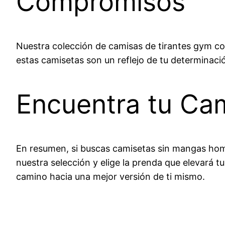
Compromisos
Nuestra colección de camisas de tirantes gym co
estas camisetas son un reflejo de tu determinació
Encuentra tu Cam
En resumen, si buscas camisetas sin mangas homb
nuestra selección y elige la prenda que elevará tu
camino hacia una mejor versión de ti mismo.