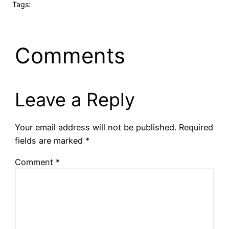
Tags:
Comments
Leave a Reply
Your email address will not be published.
Required
fields are marked
*
Comment
*