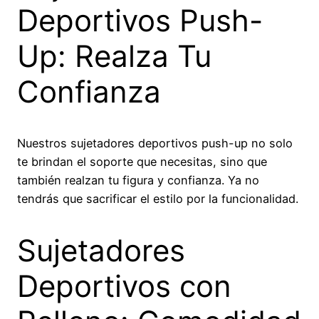
Deportivos Push-
Up: Realza Tu
Confianza
Nuestros sujetadores deportivos push-up no solo
te brindan el soporte que necesitas, sino que
también realzan tu figura y confianza. Ya no
tendrás que sacrificar el estilo por la funcionalidad.
Sujetadores
Deportivos con