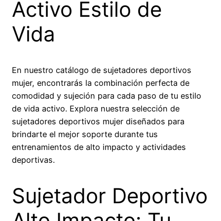
Activo Estilo de
Vida
En nuestro catálogo de sujetadores deportivos
mujer, encontrarás la combinación perfecta de
comodidad y sujeción para cada paso de tu estilo
de vida activo. Explora nuestra selección de
sujetadores deportivos mujer diseñados para
brindarte el mejor soporte durante tus
entrenamientos de alto impacto y actividades
deportivas.
Sujetador Deportivo
Alto Impacto: Tu