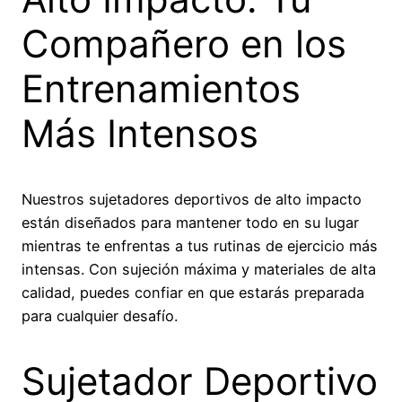
Compañero en los
Entrenamientos
Más Intensos
Nuestros sujetadores deportivos de alto impacto
están diseñados para mantener todo en su lugar
mientras te enfrentas a tus rutinas de ejercicio más
intensas. Con sujeción máxima y materiales de alta
calidad, puedes confiar en que estarás preparada
para cualquier desafío.
Sujetador Deportivo