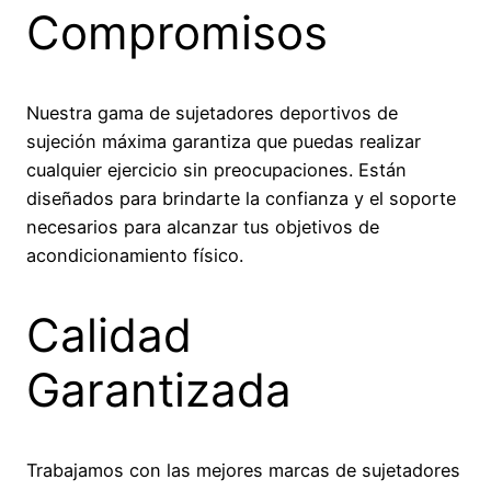
Compromisos
Nuestra gama de sujetadores deportivos de
sujeción máxima garantiza que puedas realizar
cualquier ejercicio sin preocupaciones. Están
diseñados para brindarte la confianza y el soporte
necesarios para alcanzar tus objetivos de
acondicionamiento físico.
Calidad
Garantizada
Trabajamos con las mejores marcas de sujetadores